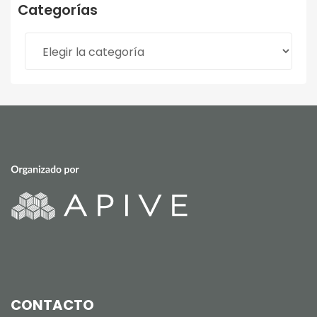
Categorías
Categorías
CONTACTO