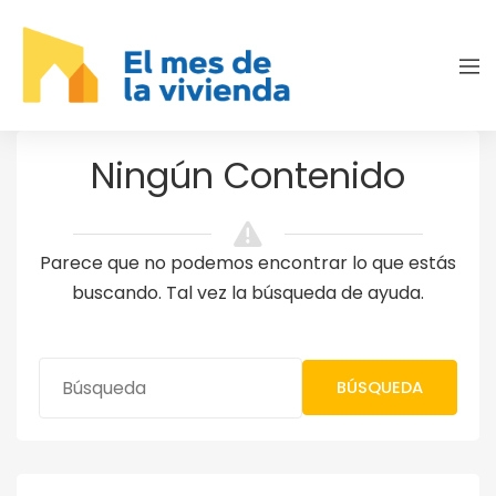
Ningún Contenido
Parece que no podemos encontrar lo que estás
buscando. Tal vez la búsqueda de ayuda.
BÚSQUEDA