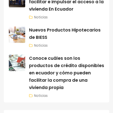
facilitar e impulsar el acceso a la
vivienda En Ecuador
Noticias
Nuevos Productos Hipotecarios
de BIESS
Noticias
Conoce cuáles son los
productos de crédito disponibles
en ecuador y cómo pueden
facilitar la compra de una
vivienda propia
Noticias