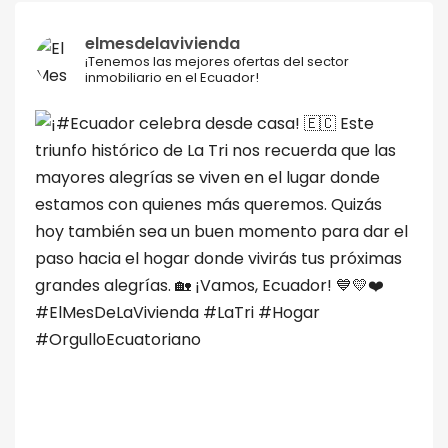
elmesdelavivienda
¡Tenemos las mejores ofertas del sector
inmobiliario en el Ecuador!