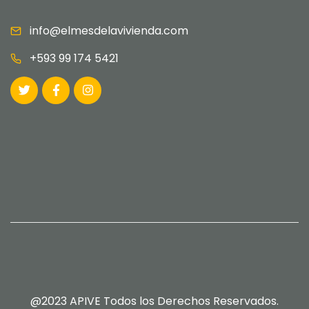
info@elmesdelavivienda.com
+593 99 174 5421
@2023 APIVE Todos los Derechos Reservados.