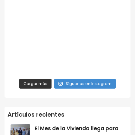
Cargar más
Síguenos en Instagram
Artículos recientes
El Mes de la Vivienda llega para